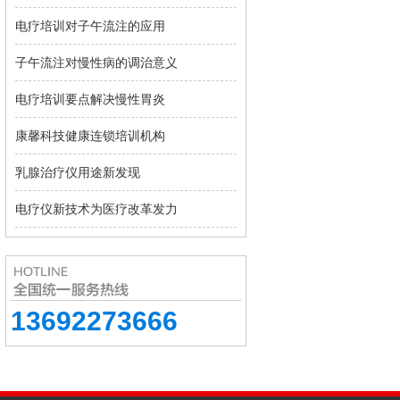
电疗培训对子午流注的应用
子午流注对慢性病的调治意义
电疗培训要点解决慢性胃炎
康馨科技健康连锁培训机构
乳腺治疗仪用途新发现
电疗仪新技术为医疗改革发力
13692273666