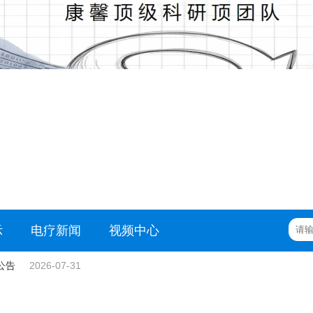
示
电疗新闻
视频中心
公告
2026-07-31
护心脑血管免装支架
2026-07-02
2026-07-31