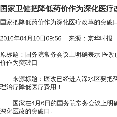
国家卫健把降低药价作为深化医疗
国家把降低药价作为深化医疗改革的突破
2016年04月10日09:56 来源：京华时报
原标题：国务院常务会议上明确表示 医改
价作为突破口
来源标题：医改已经进入深水区要把药
理治疗降低医疗费用！
国家在4月6日的国务院常务会议上明确
深化医改的突破口。