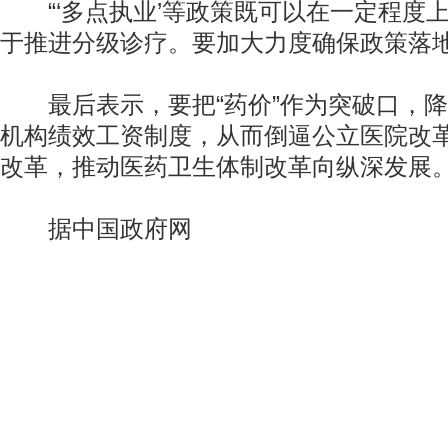
“‘多点执业’等政策既可以在一定程度上
于推进分级诊疗。要加大力度确保政策落地
最后表示，要把“药价”作为突破口，降
机构绩效工资制度，从而倒逼公立医院改
改革，推动医药卫生体制改革向纵深发展
据中国政府网